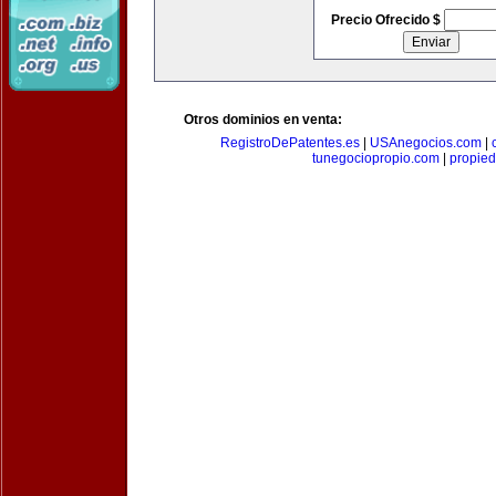
Precio Ofrecido $
Otros dominios en venta:
RegistroDePatentes.es
|
USAnegocios.com
|
tunegociopropio.com
|
propied